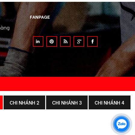
FANPAGE
hàng
CHI NHÁNH 2
CHI NHÁNH 3
CHI NHÁNH 4