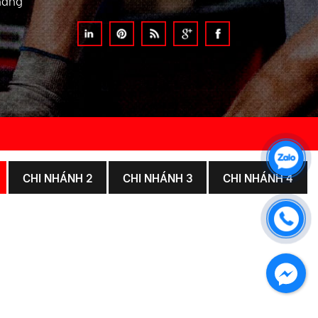
hàng
CHI NHÁNH 2
CHI NHÁNH 3
CHI NHÁNH 4